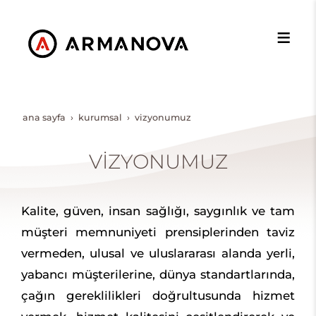
ana sayfa
kurumsal
vi̇zyonumuz
VİZYONUMUZ
Kalite, güven, insan sağlığı, saygınlık ve tam
müşteri memnuniyeti prensiplerinden taviz
vermeden, ulusal ve uluslararası alanda yerli,
yabancı müşterilerine, dünya standartlarında,
çağın gereklilikleri doğrultusunda hizmet