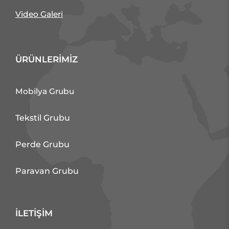
Video Galeri
ÜRÜNLERİMİZ
Mobilya Grubu
Tekstil Grubu
Perde Grubu
Paravan Grubu
İLETİŞİM