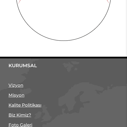
KURUMSAL
Vizyon
Misyon
Kalite Politikası
Biz Kimiz?
Foto Galeri