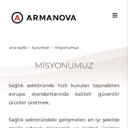
ana sayfa
kurumsal
mi̇syonumuz
MİSYONUMUZ
Sağlık sektöründe hızlı kurulan taşınabilen
avrupa standartlarında kaliteli güvenilir
ürünler üretmek.
Sağlık sektöründeki gelişmeleri en iyi şekilde