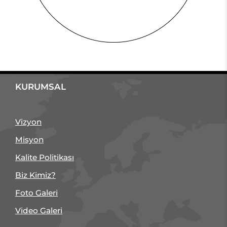
KURUMSAL
Vizyon
Misyon
Kalite Politikası
Biz Kimiz?
Foto Galeri
Video Galeri